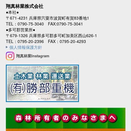
翔真林業株式会社
●本社●
〒671-4231 兵庫県宍粟市波賀町有賀83番地1
TEL：0790-75-3040 FAX:0790-75-3041
●多可郡営業所●
〒679-1326 兵庫県多可郡多可町加美区西山626-1
TEL：0795-20-2396 FAX：0795-20-4293
個人情報保護方針
翔真林業Instagram