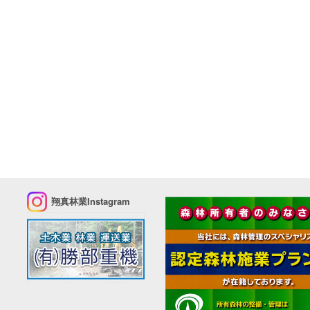
翔真林業Instagram