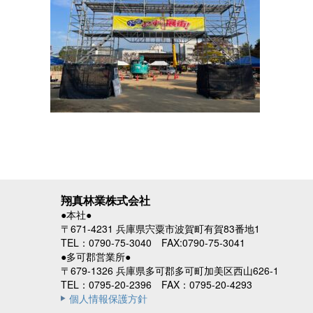
翔真林業株式会社
●本社●
〒671-4231 兵庫県宍粟市波賀町有賀83番地1
TEL：0790-75-3040 FAX:0790-75-3041
●多可郡営業所●
〒679-1326 兵庫県多可郡多可町加美区西山626-1
TEL：0795-20-2396 FAX：0795-20-4293
個人情報保護方針